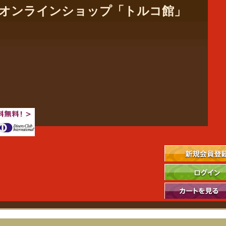
社のオンラインショップ「トルコ館」