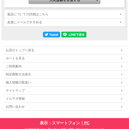
返品についての詳細はこちら
友達にメールですすめる
お店のトップへ戻る
カートを見る
ご利用案内
特定商取引法表示
個人情報の取扱い
サイトマップ
メルマガ登録
お問い合わせ
表示：スマートフォン｜
PC