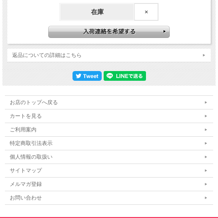
在庫
×
返品についての詳細はこちら
お店のトップへ戻る
カートを見る
ご利用案内
特定商取引法表示
個人情報の取扱い
サイトマップ
メルマガ登録
お問い合わせ