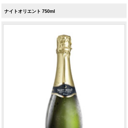
ナイトオリエント 750ml