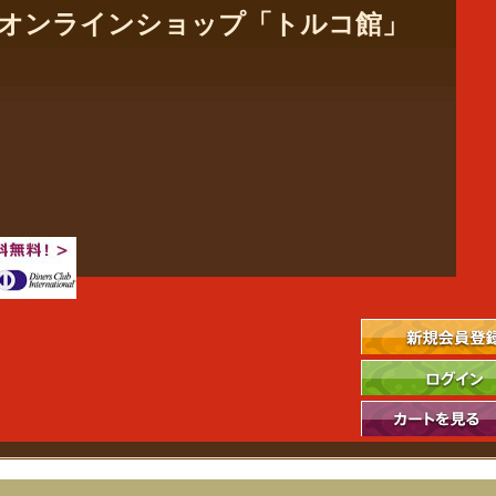
社のオンラインショップ「トルコ館」