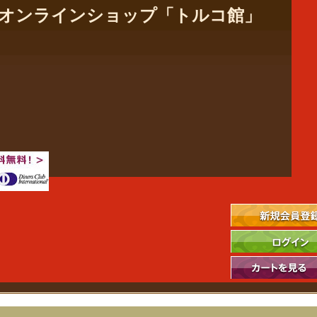
社のオンラインショップ「トルコ館」